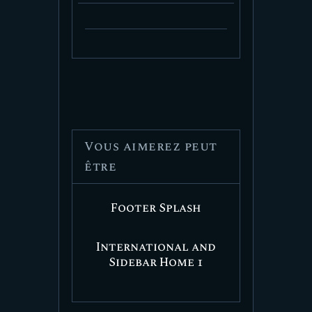
Vous aimerez peut
être
Footer Splash
International and
Sidebar Home 1